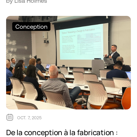
by Lisa Holmes
Conception
OCT. 7, 2025
De la conception à la fabrication :