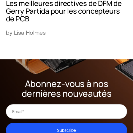
Les meilleures directives de DFM de
Gerry Partida pour les concepteurs
de PCB
by Lisa Holmes
Abonnez-vous à nos
dernières nouveautés
Subscribe