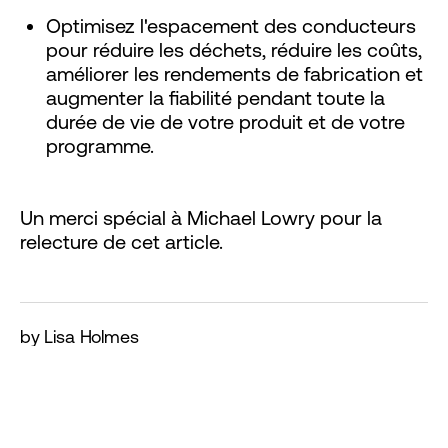
Optimisez l'espacement des conducteurs
pour réduire les déchets, réduire les coûts,
améliorer les rendements de fabrication et
augmenter la fiabilité pendant toute la
durée de vie de votre produit et de votre
programme.
Un merci spécial à Michael Lowry pour la
relecture de cet article.
by Lisa Holmes