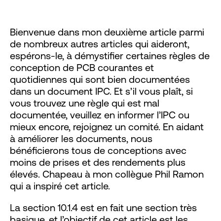
Bienvenue dans mon deuxième article parmi
de nombreux autres articles qui aideront,
espérons-le, à démystifier certaines règles de
conception de PCB courantes et
quotidiennes qui sont bien documentées
dans un document IPC. Et s’il vous plaît, si
vous trouvez une règle qui est mal
documentée, veuillez en informer l’IPC ou
mieux encore, rejoignez un comité. En aidant
à améliorer les documents, nous
bénéficierons tous de conceptions avec
moins de prises et des rendements plus
élevés. Chapeau à mon collègue Phil Ramon
qui a inspiré cet article.
La section 10.1.4 est en fait une section très
basique, et l’objectif de cet article est les