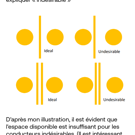
D'après mon illustration, il est évident que
l'espace disponible est insuffisant pour les
conducteurs indésirables. (Il est intéressant