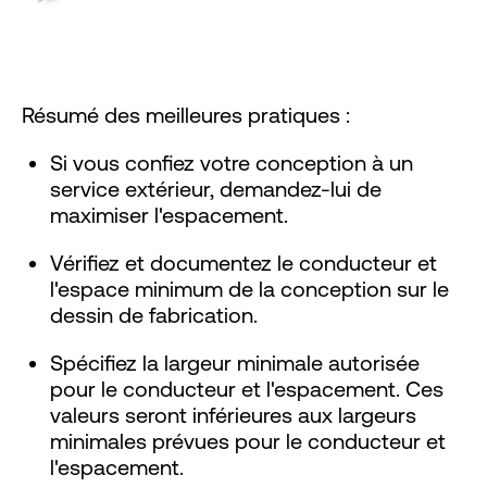
Résumé des meilleures pratiques :
Si vous confiez votre conception à un
service extérieur, demandez-lui de
maximiser l'espacement.
Vérifiez et documentez le conducteur et
l'espace minimum de la conception sur le
dessin de fabrication.
Spécifiez la largeur minimale autorisée
pour le conducteur et l'espacement. Ces
valeurs seront inférieures aux largeurs
minimales prévues pour le conducteur et
l'espacement.