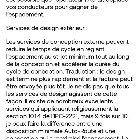
vos conducteurs pour gagner de
l’espacement.
Services de design extérieur :
Les services de conception externe peuvent
réduire le temps de cycle en réglant
l’espacement au strict minimum tout au long
de la conception et accélérer la durée du
cycle de conception. Traduction : le design
est terminé plus rapidement et la facture peut
être envoyée plus tôt. Je ne dis pas que tous
les services de design agissent de cette
façon. Il existe de nombreux excellents
services qui appliquent religieusement la
section 10.1.4 de l’IPC-2221, mais 9 fois sur 10,
je peux faire la différence entre une
disposition minimale Auto-Route et une
conception qui a maximisé l’espacement. La