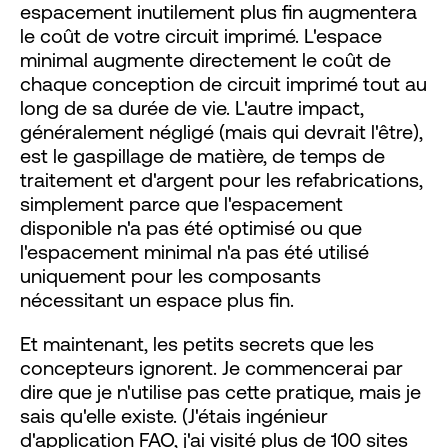
espacement inutilement plus fin augmentera
le coût de votre circuit imprimé. L'espace
minimal augmente directement le coût de
chaque conception de circuit imprimé tout au
long de sa durée de vie. L'autre impact,
généralement négligé (mais qui devrait l'être),
est le gaspillage de matière, de temps de
traitement et d'argent pour les refabrications,
simplement parce que l'espacement
disponible n'a pas été optimisé ou que
l'espacement minimal n'a pas été utilisé
uniquement pour les composants
nécessitant un espace plus fin.
Et maintenant, les petits secrets que les
concepteurs ignorent. Je commencerai par
dire que je n'utilise pas cette pratique, mais je
sais qu'elle existe. (J'étais ingénieur
d'application FAO, j'ai visité plus de 100 sites