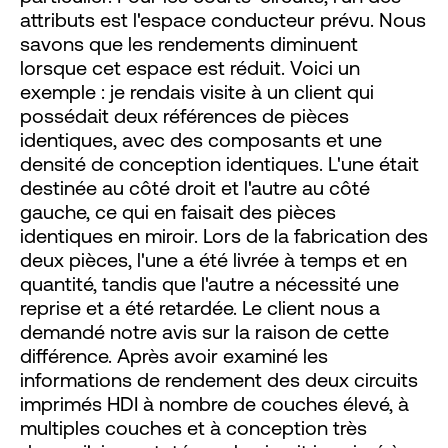
attributs est l'espace conducteur prévu. Nous
savons que les rendements diminuent
lorsque cet espace est réduit. Voici un
exemple : je rendais visite à un client qui
possédait deux références de pièces
identiques, avec des composants et une
densité de conception identiques. L'une était
destinée au côté droit et l'autre au côté
gauche, ce qui en faisait des pièces
identiques en miroir. Lors de la fabrication des
deux pièces, l'une a été livrée à temps et en
quantité, tandis que l'autre a nécessité une
reprise et a été retardée. Le client nous a
demandé notre avis sur la raison de cette
différence. Après avoir examiné les
informations de rendement des deux circuits
imprimés HDI à nombre de couches élevé, à
multiples couches et à conception très