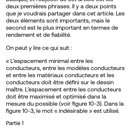
deux premières phrases. Il y a deux points
que je voudrais partager dans cet article. Les
deux éléments sont importants, mais le
second est le plus important en termes de
rendement et de fiabilité.
On peut y lire ce qui suit :
« L’espacement minimal entre les
conducteurs, entre les modèles conducteurs
et entre les matériaux conducteurs et les
conducteurs doit être défini sur le dessin
maître. L’espacement entre les conducteurs
doit être maximisé et optimisé dans la
mesure du possible (voir figure 10-3). Dans la
figure 10-3, le mot « indésirable » est utilisé.
Partie 1