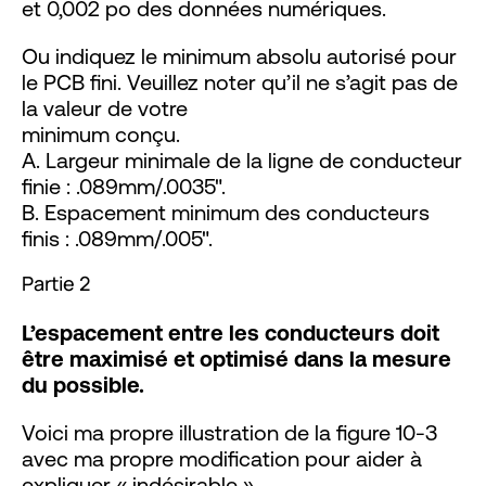
et 0,002 po des données numériques.
Ou indiquez le minimum absolu autorisé pour
le PCB fini. Veuillez noter qu’il ne s’agit pas de
la valeur de votre
minimum conçu.
A. Largeur minimale de la ligne de conducteur
finie : .089mm/.0035".
B. Espacement minimum des conducteurs
finis : .089mm/.005".
Partie 2
L’espacement entre les conducteurs doit
être maximisé et optimisé dans la mesure
du possible.
Voici ma propre illustration de la figure 10-3
avec ma propre modification pour aider à
expliquer « indésirable »