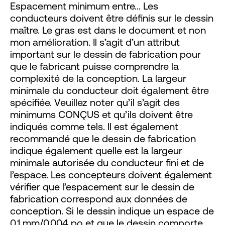
Espacement minimum entre… Les
conducteurs doivent être définis sur le dessin
maître. Le gras est dans le document et non
mon amélioration. Il s’agit d’un attribut
important sur le dessin de fabrication pour
que le fabricant puisse comprendre la
complexité de la conception. La largeur
minimale du conducteur doit également être
spécifiée. Veuillez noter qu’il s’agit des
minimums CONÇUS et qu’ils doivent être
indiqués comme tels. Il est également
recommandé que le dessin de fabrication
indique également quelle est la largeur
minimale autorisée du conducteur fini et de
l’espace. Les concepteurs doivent également
vérifier que l’espacement sur le dessin de
fabrication correspond aux données de
conception. Si le dessin indique un espace de
0,1 mm/0,004 po et que le dessin comporte