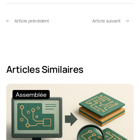
Article précédent
Article suivant
Articles Similaires
Assemblée