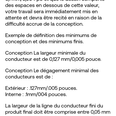
des espaces en dessous de cette valeur,
votre travail sera immédiatement mis en
attente et devra être recité en raison de la
difficulté accrue de la conception.
Exemple de définition des minimums de
conception et des minimums finis.
Conception La largeur minimale du
conducteur est de 0,127 mm/0,005 pouce.
Conception Le dégagement minimal des
conducteurs est de :
Extérieur : .127mm/.005 pouces.
Interne : .1mm/004 pouces.
La largeur de la ligne du conducteur fini du
produit final doit être comprise entre 0,05 mm