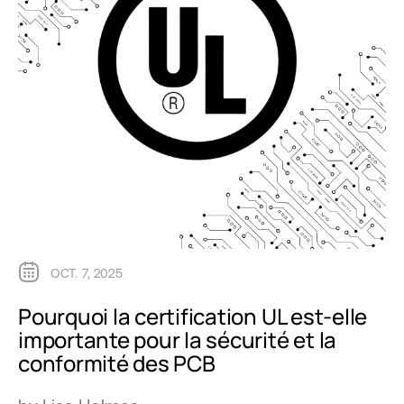
OCT. 7, 2025
Pourquoi la certification UL est-elle
importante pour la sécurité et la
conformité des PCB