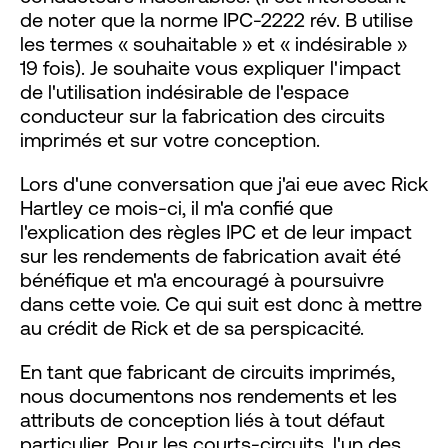
de noter que la norme IPC-2222 rév. B utilise
les termes « souhaitable » et « indésirable »
19 fois). Je souhaite vous expliquer l'impact
de l'utilisation indésirable de l'espace
conducteur sur la fabrication des circuits
imprimés et sur votre conception.
Lors d'une conversation que j'ai eue avec Rick
Hartley ce mois-ci, il m'a confié que
l'explication des règles IPC et de leur impact
sur les rendements de fabrication avait été
bénéfique et m'a encouragé à poursuivre
dans cette voie. Ce qui suit est donc à mettre
au crédit de Rick et de sa perspicacité.
En tant que fabricant de circuits imprimés,
nous documentons nos rendements et les
attributs de conception liés à tout défaut
particulier. Pour les courts-circuits, l'un des