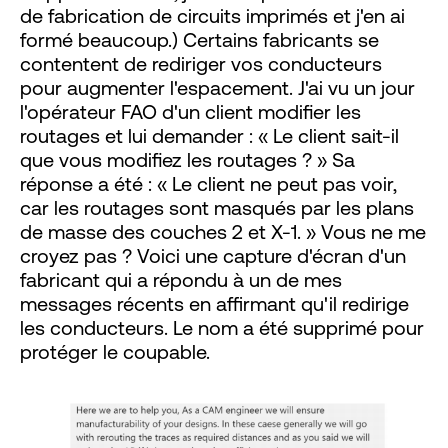
de fabrication de circuits imprimés et j'en ai
formé beaucoup.) Certains fabricants se
contentent de rediriger vos conducteurs
pour augmenter l'espacement. J'ai vu un jour
l'opérateur FAO d'un client modifier les
routages et lui demander : « Le client sait-il
que vous modifiez les routages ? » Sa
réponse a été : « Le client ne peut pas voir,
car les routages sont masqués par les plans
de masse des couches 2 et X-1. » Vous ne me
croyez pas ? Voici une capture d'écran d'un
fabricant qui a répondu à un de mes
messages récents en affirmant qu'il redirige
les conducteurs. Le nom a été supprimé pour
protéger le coupable.