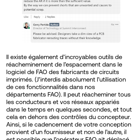
Il existe également d’incroyables outils de
réacheminement de l’espacement dans le
logiciel de FAO des fabricants de circuits
imprimés. (J’interdis absolument l’utilisation
de ces fonctionnalités dans nos
départements FAO). Il peut réacheminer tous
les conducteurs et vos réseaux appariés
dans le temps en quelques secondes, et tout
cela en dehors des contrôles du concepteur.
Ainsi, si le cadencement de votre conception
provient d’un fournisseur et non de l’autre, il
est possible que l’opérateur FAO ait déplacé