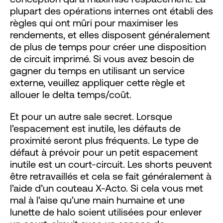
plupart des opérations internes ont établi des
règles qui ont mûri pour maximiser les
rendements, et elles disposent généralement
de plus de temps pour créer une disposition
de circuit imprimé. Si vous avez besoin de
gagner du temps en utilisant un service
externe, veuillez appliquer cette règle et
allouer le delta temps/coût.
Et pour un autre sale secret. Lorsque
l’espacement est inutile, les défauts de
proximité seront plus fréquents. Le type de
défaut à prévoir pour un petit espacement
inutile est un court-circuit. Les shorts peuvent
être retravaillés et cela se fait généralement à
l’aide d’un couteau X-Acto. Si cela vous met
mal à l’aise qu’une main humaine et une
lunette de halo soient utilisées pour enlever