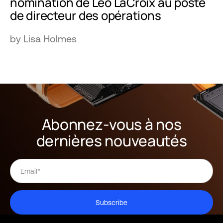
nomination de Leo LaCroix au poste
de directeur des opérations
by Lisa Holmes
Abonnez-vous à nos
dernières nouveautés
Subscribe