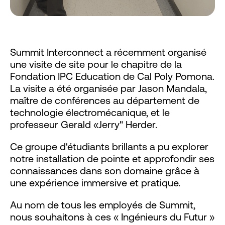
Summit Interconnect a récemment organisé
une visite de site pour le chapitre de la
Fondation IPC Education de Cal Poly Pomona.
La visite a été organisée par Jason Mandala,
maître de conférences au département de
technologie électromécanique, et le
professeur Gerald «Jerry" Herder.
Ce groupe d'étudiants brillants a pu explorer
notre installation de pointe et approfondir ses
connaissances dans son domaine grâce à
une expérience immersive et pratique.
Au nom de tous les employés de Summit,
nous souhaitons à ces « Ingénieurs du Futur »