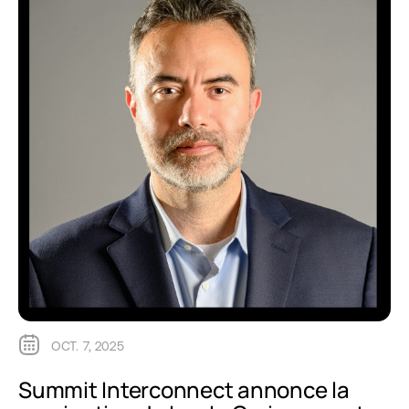
OCT. 7, 2025
Summit Interconnect annonce la