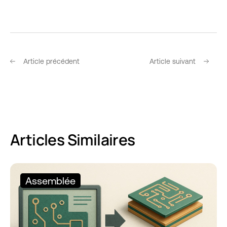
Article précédent
Article suivant
Articles Similaires
Assemblée