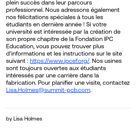
plein succès dans leur parcours
professionnel. Nous adressons également
nos félicitations spéciales à tous les
étudiants en dernière année !
Si votre
université est intéressée par la création de
son propre chapitre de la Fondation IPC
Education, vous pouvez trouver plus
d'informations et les instructions sur le site
suivant :
https://www.ipcef.org/
.
Nos usines
sont toujours ouvertes aux étudiants
intéressés par une carrière dans la
fabrication. Pour planifier une visite, contactez
Lisa.Holmes@summit-pcb.com
.
by Lisa Holmes