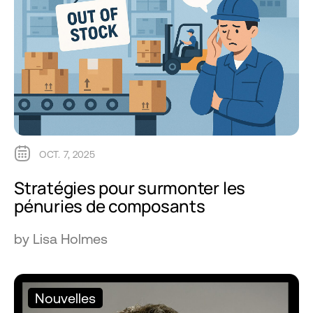
OCT. 7, 2025
Stratégies pour surmonter les
pénuries de composants
by Lisa Holmes
Nouvelles