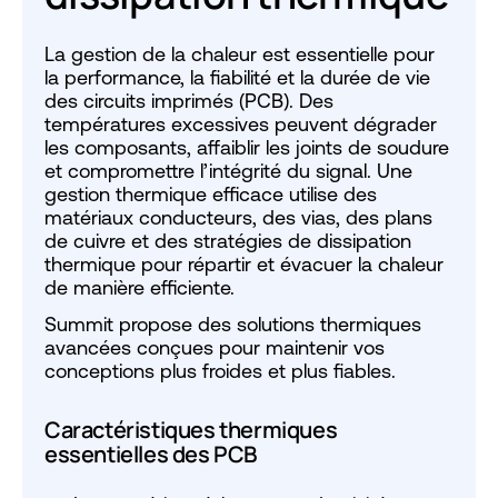
La gestion de la chaleur est essentielle pour
la performance, la fiabilité et la durée de vie
des circuits imprimés (PCB). Des
températures excessives peuvent dégrader
les composants, affaiblir les joints de soudure
et compromettre l’intégrité du signal. Une
gestion thermique efficace utilise des
matériaux conducteurs, des vias, des plans
de cuivre et des stratégies de dissipation
thermique pour répartir et évacuer la chaleur
de manière efficiente.
Summit propose des solutions thermiques
avancées conçues pour maintenir vos
conceptions plus froides et plus fiables.
Caractéristiques thermiques
essentielles des PCB