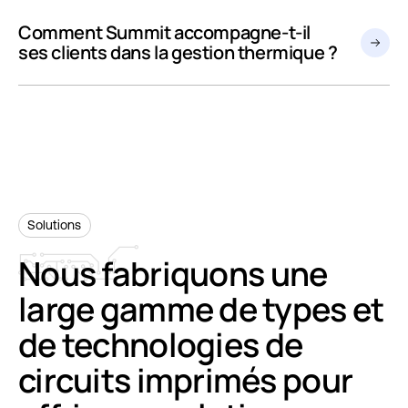
Comment Summit accompagne-t-il
ses clients dans la gestion thermique ?
Solutions
Nous
fabriquons
une
large
gamme
de
types
et
de
technologies
de
circuits
imprimés
pour