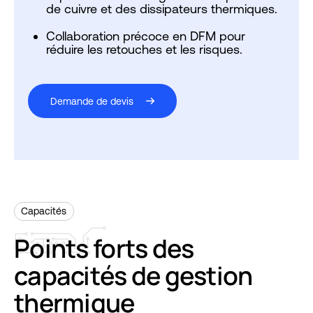
de cuivre et des dissipateurs thermiques.
Collaboration précoce en DFM pour
réduire les retouches et les risques.
Demande de devis
Capacités
Points
forts
des
capacités
de
gestion
thermique