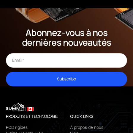
Abonnez-vous à nos
dernières nouveautés
Subscribe
PRODUITS ET TECHNOLOGIE
QUICK LINKS
PCB rigides
À propos de nous