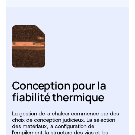
Conception pour la
fiabilité thermique
La gestion de la chaleur commence par des
choix de conception judicieux. La sélection
des matériaux, la configuration de
l’empilement, la structure des vias et les