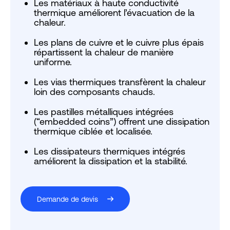
Les matériaux à haute conductivité
thermique améliorent l’évacuation de la
chaleur.
Les plans de cuivre et le cuivre plus épais
répartissent la chaleur de manière
uniforme.
Les vias thermiques transfèrent la chaleur
loin des composants chauds.
Les pastilles métalliques intégrées
(“embedded coins”) offrent une dissipation
thermique ciblée et localisée.
Les dissipateurs thermiques intégrés
améliorent la dissipation et la stabilité.
Demande de devis