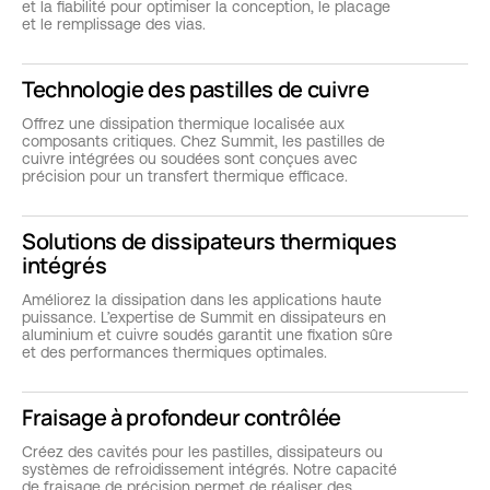
et la fiabilité pour optimiser la conception, le placage
et le remplissage des vias.
Technologie des pastilles de cuivre
Offrez une dissipation thermique localisée aux
composants critiques. Chez Summit, les pastilles de
cuivre intégrées ou soudées sont conçues avec
précision pour un transfert thermique efficace.
Solutions de dissipateurs thermiques
intégrés
Améliorez la dissipation dans les applications haute
puissance. L’expertise de Summit en dissipateurs en
aluminium et cuivre soudés garantit une fixation sûre
et des performances thermiques optimales.
Fraisage à profondeur contrôlée
Créez des cavités pour les pastilles, dissipateurs ou
systèmes de refroidissement intégrés. Notre capacité
de fraisage de précision permet de réaliser des