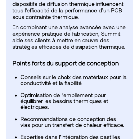
dispositifs de diffusion thermique influencent
tous l’efficacité de la performance d’un PCB
sous contrainte thermique.
En combinant une analyse avancée avec une
expérience pratique de fabrication, Summit
aide ses clients à mettre en œuvre des
stratégies efficaces de dissipation thermique.
Points forts du support de conception
Conseils sur le choix des matériaux pour la
conductivité et la fiabilité.
Optimisation de l’empilement pour
équilibrer les besoins thermiques et
électriques.
Recommandations de conception des
vias pour un transfert de chaleur efficace.
Expertise dans l’intégration des pastilles