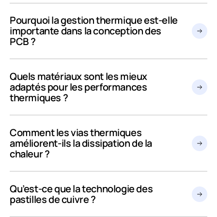
Pourquoi la gestion thermique est-elle
importante dans la conception des
PCB ?
Quels matériaux sont les mieux
adaptés pour les performances
thermiques ?
Comment les vias thermiques
améliorent-ils la dissipation de la
chaleur ?
Qu’est-ce que la technologie des
pastilles de cuivre ?