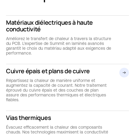
Matériaux diélectriques à haute
conductivité
Améliorez le transfert de chaleur à travers la structure
du PCB. L’expertise de Summit en laminés avancés
garantit le choix du matériau adapté aux exigences de
performance.
Cuivre épais et plans de cuivre
Répartissez la chaleur de manière uniforme et
augmentez la capacité de courant. Notre traitement
éprouvé du cuivre épais et des couches de plan
assure des performances thermiques et électriques
fiables.
Vias thermiques
Évacuez efficacement la chaleur des composants
chauds. Nos technologies maximisent la conductivité