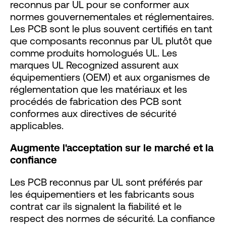
reconnus par UL pour se conformer aux
normes gouvernementales et réglementaires.
Les PCB sont le plus souvent certifiés en tant
que composants reconnus par UL plutôt que
comme produits homologués UL. Les
marques UL Recognized assurent aux
équipementiers (OEM) et aux organismes de
réglementation que les matériaux et les
procédés de fabrication des PCB sont
conformes aux directives de sécurité
applicables.
Augmente l'acceptation sur le marché et la
confiance
Les PCB reconnus par UL sont préférés par
les équipementiers et les fabricants sous
contrat car ils signalent la fiabilité et le
respect des normes de sécurité. La confiance