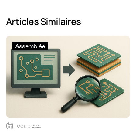
Articles Similaires
Assemblée
OCT. 7, 2025