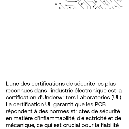
Pourquoi la certification
UL est-elle importante
pour la sécurité et la
conformité des PCB ?
L'une des certifications de sécurité les plus
reconnues dans l'industrie électronique est la
certification d'Underwriters Laboratories (UL).
La certification UL garantit que les PCB
répondent à des normes strictes de sécurité
en matière d'inflammabilité, d'électricité et de
mécanique, ce qui est crucial pour la fiabilité