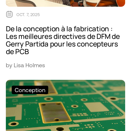
OCT. 7, 2025
De la conception à la fabrication :
Les meilleures directives de DFM de
Gerry Partida pour les concepteurs
de PCB
by Lisa Holmes
Conception