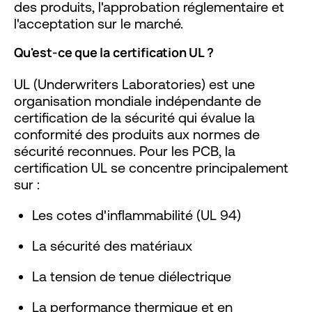
des produits, l'approbation réglementaire et
l'acceptation sur le marché.
Qu'est-ce que la certification UL ?
UL (Underwriters Laboratories) est une
organisation mondiale indépendante de
certification de la sécurité qui évalue la
conformité des produits aux normes de
sécurité reconnues. Pour les PCB, la
certification UL se concentre principalement
sur :
Les cotes d'inflammabilité (UL 94)
La sécurité des matériaux
La tension de tenue diélectrique
La performance thermique et en