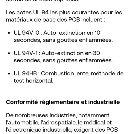
Les cotes UL 94 les plus courantes pour les
matériaux de base des PCB incluent :
UL 94V-0 : Auto-extinction en 10
secondes, sans gouttes enflammées.
UL 94V-1 : Auto-extinction en 30
secondes, sans gouttes enflammées.
UL 94HB : Combustion lente, méthode de
test horizontal.
Conformité réglementaire et industrielle
De nombreuses industries, notamment
l'automobile, l'aérospatiale, le médical et
l'électronique industrielle, exigent des PCB