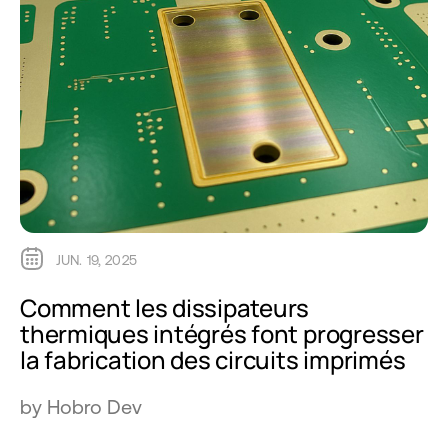
JUN. 19, 2025
Comment les dissipateurs
thermiques intégrés font progresser
la fabrication des circuits imprimés
by Hobro Dev