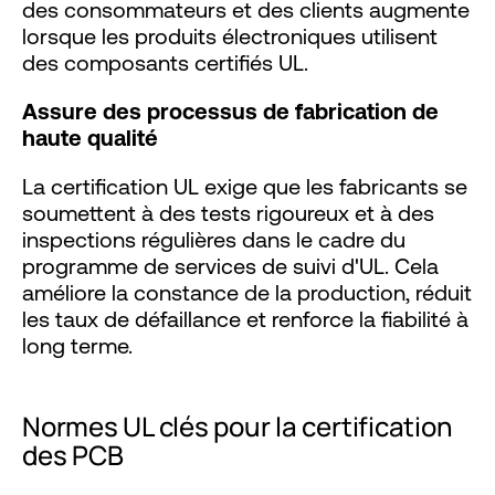
des consommateurs et des clients augmente
lorsque les produits électroniques utilisent
des composants certifiés UL.
Assure des processus de fabrication de
haute qualité
La certification UL exige que les fabricants se
soumettent à des tests rigoureux et à des
inspections régulières dans le cadre du
programme de services de suivi d'UL. Cela
améliore la constance de la production, réduit
les taux de défaillance et renforce la fiabilité à
long terme.
Normes UL clés pour la certification
des PCB