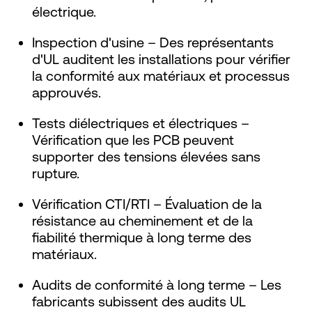
électrique.
Inspection d'usine – Des représentants
d'UL auditent les installations pour vérifier
la conformité aux matériaux et processus
approuvés.
Tests diélectriques et électriques –
Vérification que les PCB peuvent
supporter des tensions élevées sans
rupture.
Vérification CTI/RTI – Évaluation de la
résistance au cheminement et de la
fiabilité thermique à long terme des
matériaux.
Audits de conformité à long terme – Les
fabricants subissent des audits UL