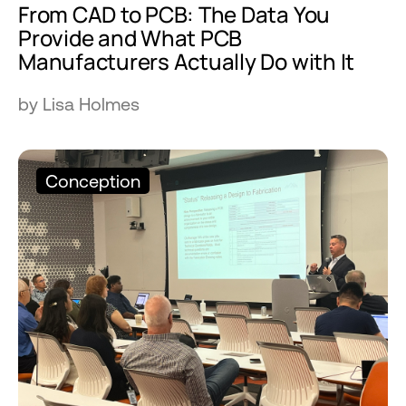
From CAD to PCB: The Data You
Provide and What PCB
Manufacturers Actually Do with It
by Lisa Holmes
Conception