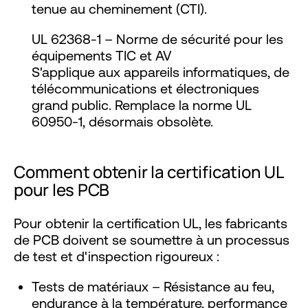
tenue au cheminement (CTI).
UL 62368-1 – Norme de sécurité pour les
équipements TIC et AV
S'applique aux appareils informatiques, de
télécommunications et électroniques
grand public. Remplace la norme UL
60950-1, désormais obsolète.
Comment obtenir la certification UL
pour les PCB
Pour obtenir la certification UL, les fabricants
de PCB doivent se soumettre à un processus
de test et d'inspection rigoureux :
Tests de matériaux – Résistance au feu,
endurance à la température, performance