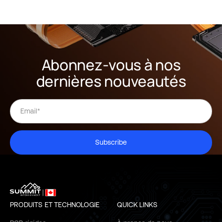
Abonnez-vous à nos
dernières nouveautés
Subscribe
PRODUITS ET TECHNOLOGIE
QUICK LINKS