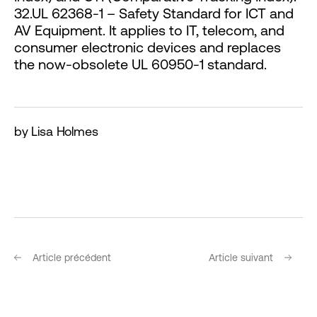
32.UL 62368-1 – Safety Standard for ICT and
AV Equipment. It applies to IT, telecom, and
consumer electronic devices and replaces
the now-obsolete UL 60950-1 standard.
by Lisa Holmes
Article précédent
Article suivant