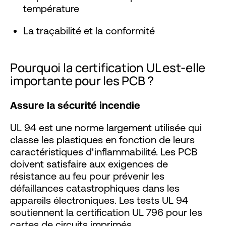
température
La traçabilité et la conformité
Pourquoi la certification UL est-elle
importante pour les PCB ?
Assure la sécurité incendie
UL 94 est une norme largement utilisée qui
classe les plastiques en fonction de leurs
caractéristiques d'inflammabilité. Les PCB
doivent satisfaire aux exigences de
résistance au feu pour prévenir les
défaillances catastrophiques dans les
appareils électroniques. Les tests UL 94
soutiennent la certification UL 796 pour les
cartes de circuits imprimés.