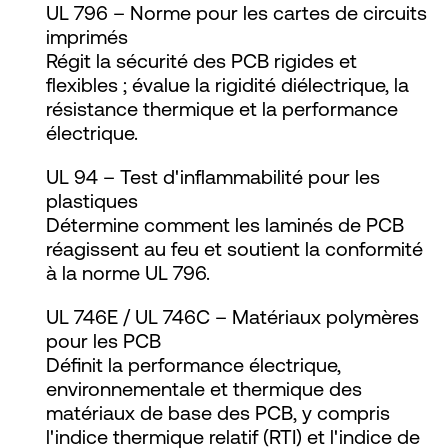
UL 796 – Norme pour les cartes de circuits
imprimés
Régit la sécurité des PCB rigides et
flexibles ; évalue la rigidité diélectrique, la
résistance thermique et la performance
électrique.
UL 94 – Test d'inflammabilité pour les
plastiques
Détermine comment les laminés de PCB
réagissent au feu et soutient la conformité
à la norme UL 796.
UL 746E / UL 746C – Matériaux polymères
pour les PCB
Définit la performance électrique,
environnementale et thermique des
matériaux de base des PCB, y compris
l'indice thermique relatif (RTI) et l'indice de