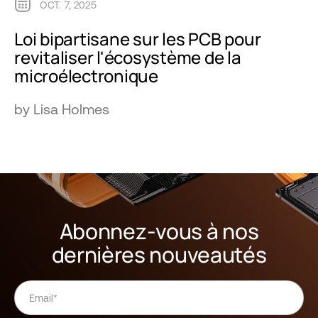
OCT. 7, 2025
Loi bipartisane sur les PCB pour
revitaliser l'écosystème de la
microélectronique
by Lisa Holmes
Abonnez-vous à nos
dernières nouveautés