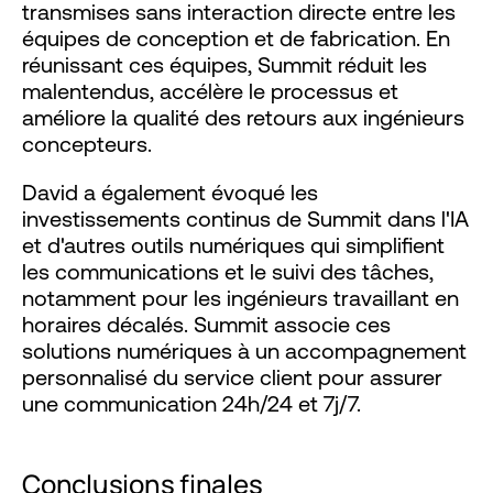
transmises sans interaction directe entre les
équipes de conception et de fabrication. En
réunissant ces équipes, Summit réduit les
malentendus, accélère le processus et
améliore la qualité des retours aux ingénieurs
concepteurs.
David a également évoqué les
investissements continus de Summit dans l'IA
et d'autres outils numériques qui simplifient
les communications et le suivi des tâches,
notamment pour les ingénieurs travaillant en
horaires décalés. Summit associe ces
solutions numériques à un accompagnement
personnalisé du service client pour assurer
une communication 24h/24 et 7j/7.
Conclusions finales