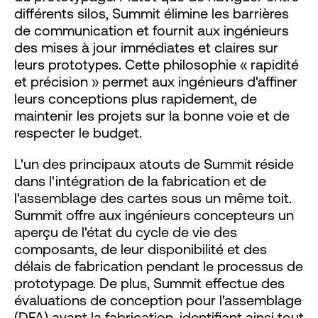
différents silos, Summit élimine les barrières
de communication et fournit aux ingénieurs
des mises à jour immédiates et claires sur
leurs prototypes. Cette philosophie « rapidité
et précision » permet aux ingénieurs d'affiner
leurs conceptions plus rapidement, de
maintenir les projets sur la bonne voie et de
respecter le budget.
L'un des principaux atouts de Summit réside
dans l'intégration de la fabrication et de
l'assemblage des cartes sous un même toit.
Summit offre aux ingénieurs concepteurs un
aperçu de l'état du cycle de vie des
composants, de leur disponibilité et des
délais de fabrication pendant le processus de
prototypage. De plus, Summit effectue des
évaluations de conception pour l'assemblage
(DFA) avant la fabrication, identifiant ainsi tout