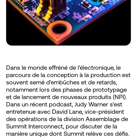
Dans le monde effréné de l'électronique, le
parcours de la conception à la production est
souvent semé d'embûches et de retards,
notamment lors des phases de prototypage
et de lancement de nouveaux produits (NPI).
Dans un récent podcast, Judy Warner s'est
entretenue avec David Lane, vice-président
des opérations de la division Assemblage de
Summit Interconnect, pour discuter de la
manière unique dont Summit relève ces défis.