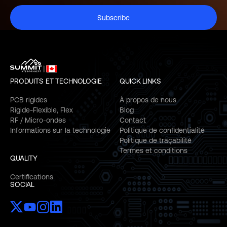
Subscribe
PRODUITS ET TECHNOLOGIE
QUICK LINKS
PCB rigides
À propos de nous
Rigide-Flexible, Flex
Blog
RF / Micro-ondes
Contact
Informations sur la technologie
Politique de confidentialité
Politique de traçabilité
Termes et conditions
QUALITY
Certifications
SOCIAL