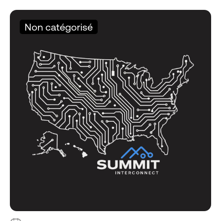
Non catégorisé