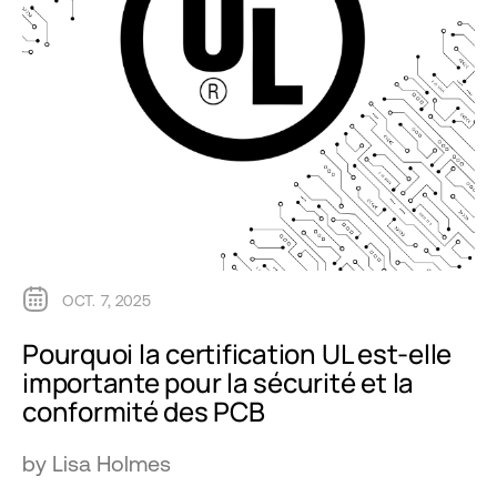
OCT. 7, 2025
Pourquoi la certification UL est-elle
importante pour la sécurité et la
conformité des PCB
by Lisa Holmes