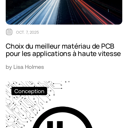
OCT. 7, 2025
Choix du meilleur matériau de PCB
pour les applications à haute vitesse
by Lisa Holmes
Conception