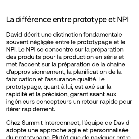
La différence entre prototype et NPI
David décrit une distinction fondamentale
souvent négligée entre le prototypage et le
NPI. Le NPI se concentre sur la préparation
des produits pour la production en série et
met l'accent sur la préparation de la chaîne
d'approvisionnement, la planification de la
fabrication et l'assurance qualité. Le
prototypage, quant à lui, est axé sur la
rapidité et la précision, garantissant aux
ingénieurs concepteurs un retour rapide pour
itérer rapidement.
Chez Summit Interconnect, l'équipe de David
adopte une approche agile et personnalisée
du prototypage. Plutôt que de naviguer entre