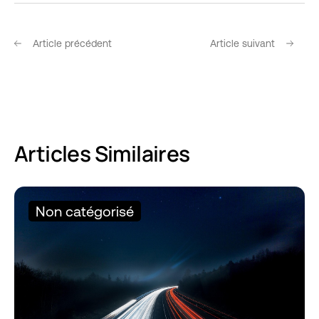
Article précédent
Article suivant
Articles Similaires
Non catégorisé