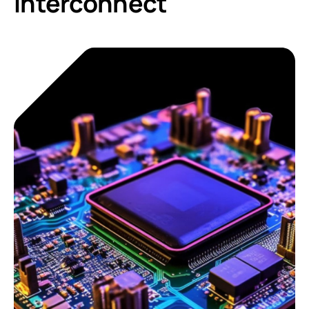
Interconnect