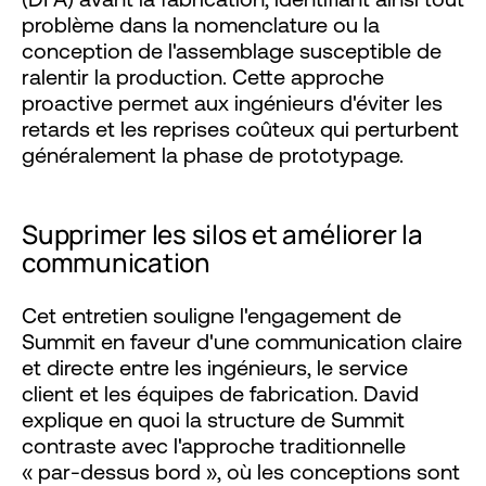
problème dans la nomenclature ou la
conception de l'assemblage susceptible de
ralentir la production. Cette approche
proactive permet aux ingénieurs d'éviter les
retards et les reprises coûteux qui perturbent
généralement la phase de prototypage.
Supprimer les silos et améliorer la
communication
Cet entretien souligne l'engagement de
Summit en faveur d'une communication claire
et directe entre les ingénieurs, le service
client et les équipes de fabrication. David
explique en quoi la structure de Summit
contraste avec l'approche traditionnelle
« par-dessus bord », où les conceptions sont