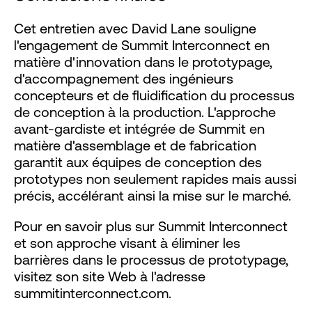
Cet entretien avec David Lane souligne
l'engagement de Summit Interconnect en
matière d'innovation dans le prototypage,
d'accompagnement des ingénieurs
concepteurs et de fluidification du processus
de conception à la production. L'approche
avant-gardiste et intégrée de Summit en
matière d'assemblage et de fabrication
garantit aux équipes de conception des
prototypes non seulement rapides mais aussi
précis, accélérant ainsi la mise sur le marché.
Pour en savoir plus sur Summit Interconnect
et son approche visant à éliminer les
barrières dans le processus de prototypage,
visitez son site Web à l'adresse
summitinterconnect.com.