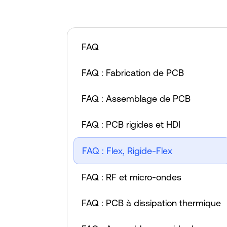
FAQ
FAQ : Fabrication de PCB
FAQ : Assemblage de PCB
FAQ : PCB rigides et HDI
FAQ : Flex, Rigide-Flex
FAQ : RF et micro-ondes
FAQ : PCB à dissipation thermique