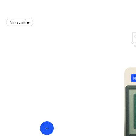
Nouvelles
N