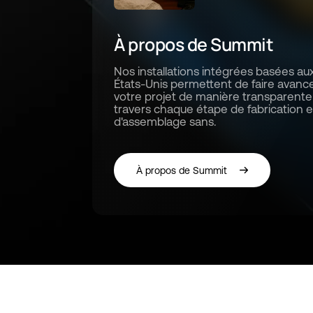
À propos de Summit
Nos installations intégrées basées au
États-Unis permettent de faire avanc
votre projet de manière transparente
travers chaque étape de fabrication e
d'assemblage sans.
À propos de Summit