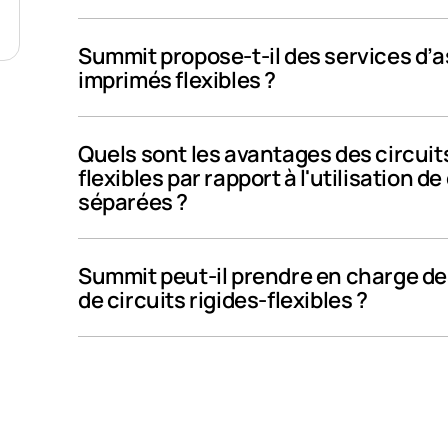
Summit propose-t-il des services d’
imprimés flexibles ?
Quels sont les avantages des circuit
flexibles par rapport à l'utilisation de
séparées ?
Summit peut-il prendre en charge d
de circuits rigides-flexibles ?