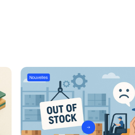
Nouvelles