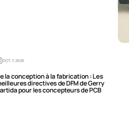
OCT. 7, 2025
e la conception à la fabrication : Les
eilleures directives de DFM de Gerry
artida pour les concepteurs de PCB