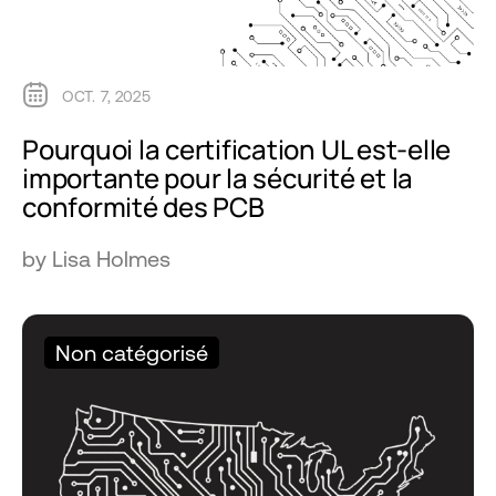
OCT. 7, 2025
Pourquoi la certification UL est-elle
importante pour la sécurité et la
conformité des PCB
by Lisa Holmes
Non catégorisé