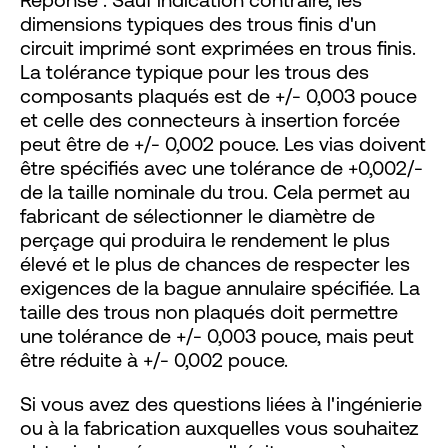
dimensions typiques des trous finis d'un
circuit imprimé sont exprimées en trous finis.
La tolérance typique pour les trous des
composants plaqués est de +/- 0,003 pouce
et celle des connecteurs à insertion forcée
peut être de +/- 0,002 pouce. Les vias doivent
être spécifiés avec une tolérance de +0,002/-
de la taille nominale du trou. Cela permet au
fabricant de sélectionner le diamètre de
perçage qui produira le rendement le plus
élevé et le plus de chances de respecter les
exigences de la bague annulaire spécifiée. La
taille des trous non plaqués doit permettre
une tolérance de +/- 0,003 pouce, mais peut
être réduite à +/- 0,002 pouce.
Si vous avez des questions liées à l'ingénierie
ou à la fabrication auxquelles vous souhaitez