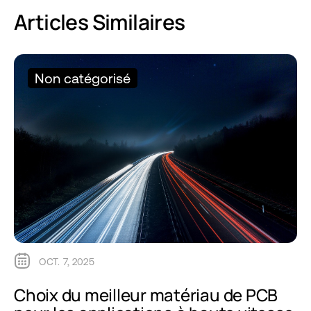
Articles Similaires
Non catégorisé
OCT. 7, 2025
Choix du meilleur matériau de PCB