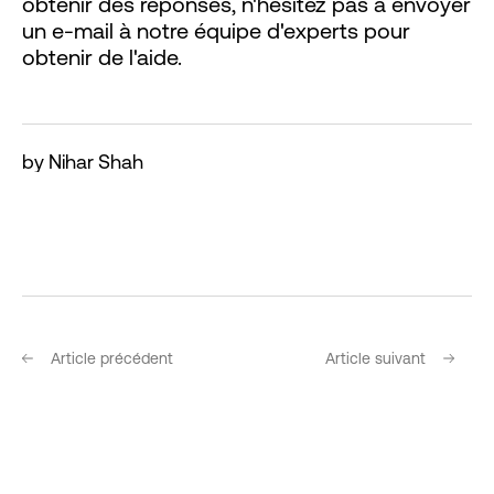
obtenir des réponses, n'hésitez pas à envoyer
un e-mail à notre équipe d'experts pour
obtenir de l'aide.
by Nihar Shah
Article précédent
Article suivant