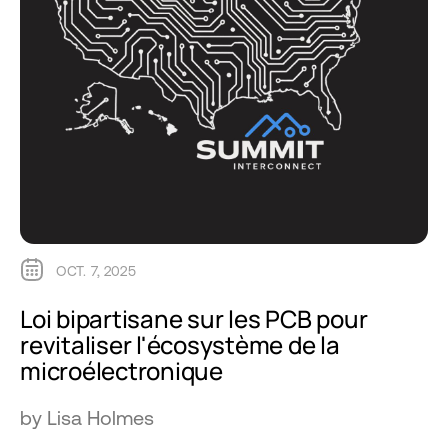
OCT. 7, 2025
Loi bipartisane sur les PCB pour
revitaliser l'écosystème de la
microélectronique
by Lisa Holmes