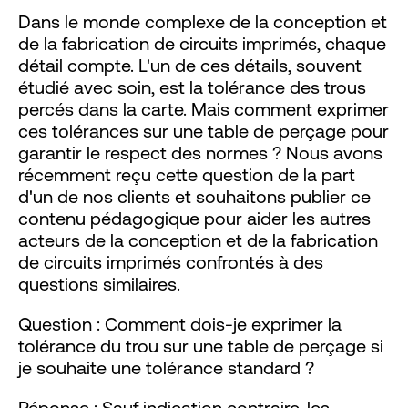
Dans le monde complexe de la conception et
de la fabrication de circuits imprimés, chaque
détail compte. L'un de ces détails, souvent
étudié avec soin, est la tolérance des trous
percés dans la carte. Mais comment exprimer
ces tolérances sur une table de perçage pour
garantir le respect des normes ? Nous avons
récemment reçu cette question de la part
d'un de nos clients et souhaitons publier ce
contenu pédagogique pour aider les autres
acteurs de la conception et de la fabrication
de circuits imprimés confrontés à des
questions similaires.
Question : Comment dois-je exprimer la
tolérance du trou sur une table de perçage si
je souhaite une tolérance standard ?
Réponse : Sauf indication contraire, les