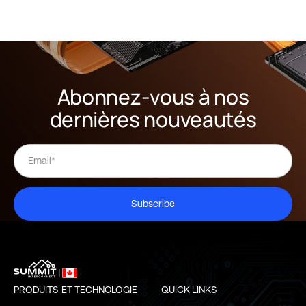
Abonnez-vous à nos
dernières nouveautés
Subscribe
PRODUITS ET TECHNOLOGIE
QUICK LINKS