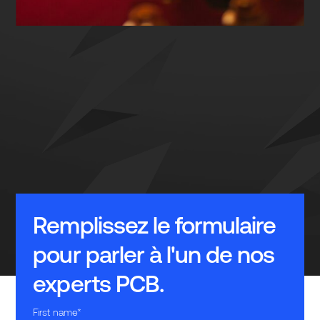
Remplissez le formulaire
pour parler à l'un de nos
experts PCB.
First name
*