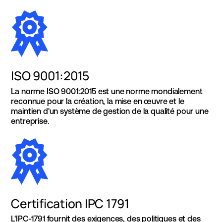
ISO 9001:2015
La norme ISO 9001:2015 est une norme mondialement
reconnue pour la création, la mise en œuvre et le
maintien d'un système de gestion de la qualité pour une
entreprise.
Certification IPC 1791
L'IPC-1791 fournit des exigences, des politiques et des