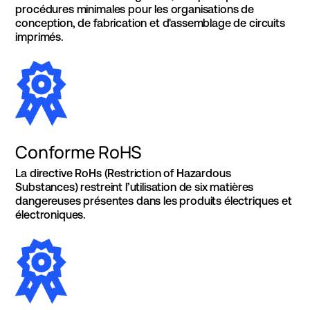
procédures minimales pour les organisations de
conception, de fabrication et d'assemblage de circuits
imprimés.
Conforme RoHS
La directive RoHs (Restriction of Hazardous
Substances) restreint l’utilisation de six matières
dangereuses présentes dans les produits électriques et
électroniques.