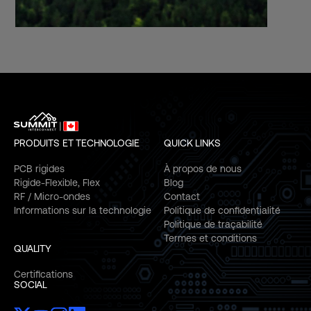
PRODUITS ET TECHNOLOGIE
QUICK LINKS
PCB rigides
À propos de nous
Rigide-Flexible, Flex
Blog
RF / Micro-ondes
Contact
Informations sur la technologie
Politique de confidentialité
Politique de traçabilité
Termes et conditions
QUALITY
Certifications
SOCIAL