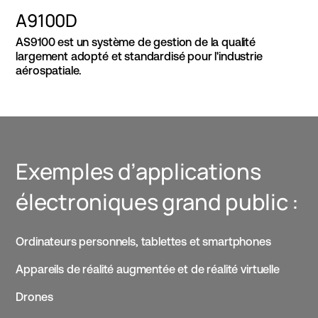
A9100D
AS9100 est un système de gestion de la qualité
largement adopté et standardisé pour l'industrie
aérospatiale.
Exemples d’applications
électroniques grand public :
Ordinateurs personnels, tablettes et smartphones
Appareils de réalité augmentée et de réalité virtuelle
Drones