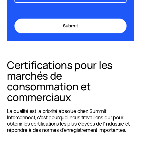
Certifications pour les
marchés de
consommation et
commerciaux
La qualité est la priorité absolue chez Summit
Interconnect, c'est pourquoi nous travaillons dur pour
obtenir les certifications les plus élevées de l'industrie et
répondre à des normes d'enregistrement importantes.