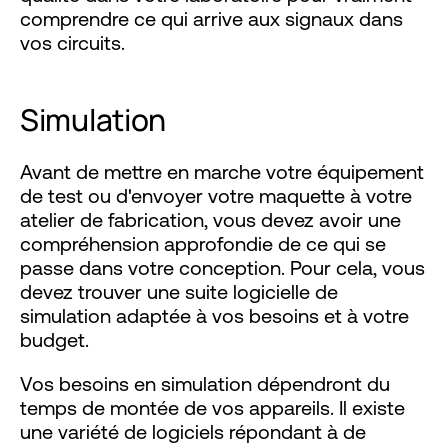
comprendre ce qui arrive aux signaux dans
vos circuits.
Simulation
Avant de mettre en marche votre équipement
de test ou d'envoyer votre maquette à votre
atelier de fabrication, vous devez avoir une
compréhension approfondie de ce qui se
passe dans votre conception. Pour cela, vous
devez trouver une suite logicielle de
simulation adaptée à vos besoins et à votre
budget.
Vos besoins en simulation dépendront du
temps de montée de vos appareils. Il existe
une variété de logiciels répondant à de