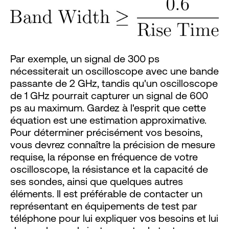
Par exemple, un signal de 300 ps
nécessiterait un oscilloscope avec une bande
passante de 2 GHz, tandis qu'un oscilloscope
de 1 GHz pourrait capturer un signal de 600
ps au maximum. Gardez à l'esprit que cette
équation est une estimation approximative.
Pour déterminer précisément vos besoins,
vous devrez connaître la précision de mesure
requise, la réponse en fréquence de votre
oscilloscope, la résistance et la capacité de
ses sondes, ainsi que quelques autres
éléments. Il est préférable de contacter un
représentant en équipements de test par
téléphone pour lui expliquer vos besoins et lui