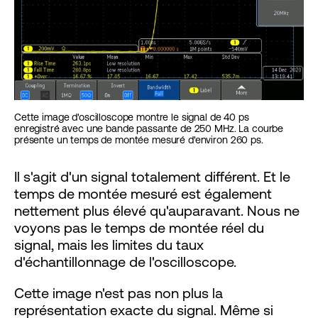
Cette image d'oscilloscope montre le signal de 40 ps
enregistré avec une bande passante de 250 MHz. La courbe
présente un temps de montée mesuré d'environ 260 ps.
Il s'agit d'un signal totalement différent. Et le
temps de montée mesuré est également
nettement plus élevé qu'auparavant. Nous ne
voyons pas le temps de montée réel du
signal, mais les limites du taux
d'échantillonnage de l'oscilloscope.
Cette image n'est pas non plus la
représentation exacte du signal. Même si