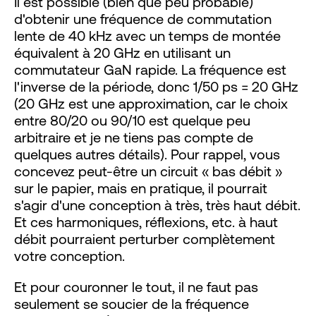
Il est possible (bien que peu probable)
d'obtenir une fréquence de commutation
lente de 40 kHz avec un temps de montée
équivalent à 20 GHz en utilisant un
commutateur GaN rapide. La fréquence est
l'inverse de la période, donc 1/50 ps = 20 GHz
(20 GHz est une approximation, car le choix
entre 80/20 ou 90/10 est quelque peu
arbitraire et je ne tiens pas compte de
quelques autres détails). Pour rappel, vous
concevez peut-être un circuit « bas débit »
sur le papier, mais en pratique, il pourrait
s'agir d'une conception à très, très haut débit.
Et ces harmoniques, réflexions, etc. à haut
débit pourraient perturber complètement
votre conception.
Et pour couronner le tout, il ne faut pas
seulement se soucier de la fréquence