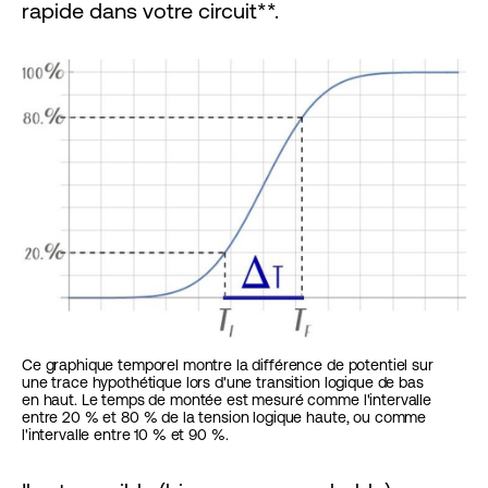
rapide dans votre circuit**.
Ce graphique temporel montre la différence de potentiel sur
une trace hypothétique lors d'une transition logique de bas
en haut. Le temps de montée est mesuré comme l'intervalle
entre 20 % et 80 % de la tension logique haute, ou comme
l'intervalle entre 10 % et 90 %.