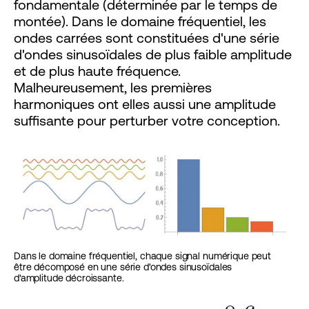
fondamentale (déterminée par le temps de
montée). Dans le domaine fréquentiel, les
ondes carrées sont constituées d'une série
d'ondes sinusoïdales de plus faible amplitude
et de plus haute fréquence.
Malheureusement, les premières
harmoniques ont elles aussi une amplitude
suffisante pour perturber votre conception.
Dans le domaine fréquentiel, chaque signal numérique peut
être décomposé en une série d'ondes sinusoïdales
d'amplitude décroissante.