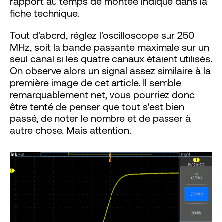
rapport au temps de montée indiqué dans la
fiche technique.
Tout d'abord, réglez l'oscilloscope sur 250
MHz, soit la bande passante maximale sur un
seul canal si les quatre canaux étaient utilisés.
On observe alors un signal assez similaire à la
première image de cet article. Il semble
remarquablement net, vous pourriez donc
être tenté de penser que tout s'est bien
passé, de noter le nombre et de passer à
autre chose. Mais attention.