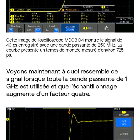
Cette image de l'oscilloscope MDO3104 montre le signal de
40 ps enregistré avec une bande passante de 250 MHz. La
courbe présente un temps de montée mesuré d'environ 725
ps.
Voyons maintenant à quoi ressemble ce
signal lorsque toute la bande passante de 1
GHz est utilisée et que l’échantillonnage
augmente d’un facteur quatre.