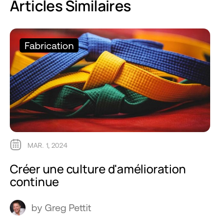
Articles Similaires
Fabrication
MAR. 1, 2024
Créer une culture d'amélioration
continue
by Greg Pettit