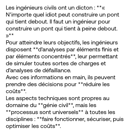
Les ingénieurs civils ont un dicton : **«
N'importe quel idiot peut construire un pont
qui tient debout. Il faut un ingénieur pour
construire un pont qui tient à peine debout.
»**
Pour atteindre leurs objectifs, les ingénieurs
disposent **d'analyses par éléments finis et
par éléments concentrés**, leur permettant
de simuler toutes sortes de charges et
d’analyses de défaillance.
Avec ces informations en main, ils peuvent
prendre des décisions pour **réduire les
coûts**.
Les aspects techniques sont propres au
domaine du **génie civil**, mais les
**processus sont universels** à toutes les
disciplines : **faire fonctionner, sécuriser, puis
optimiser les coûts**.