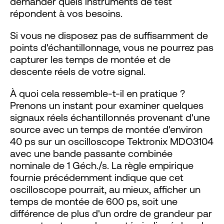
demander quels instruments de test
répondent à vos besoins.
Si vous ne disposez pas de suffisamment de
points d'échantillonnage, vous ne pourrez pas
capturer les temps de montée et de
descente réels de votre signal.
À quoi cela ressemble-t-il en pratique ?
Prenons un instant pour examiner quelques
signaux réels échantillonnés provenant d'une
source avec un temps de montée d'environ
40 ps sur un oscilloscope Tektronix MDO3104
avec une bande passante combinée
nominale de 1 Géch./s. La règle empirique
fournie précédemment indique que cet
oscilloscope pourrait, au mieux, afficher un
temps de montée de 600 ps, soit une
différence de plus d'un ordre de grandeur par