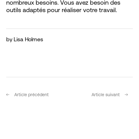
nombreux besoins. Vous avez besoin des
outils adaptés pour réaliser votre travail.
by Lisa Holmes
Article précédent
Article suivant