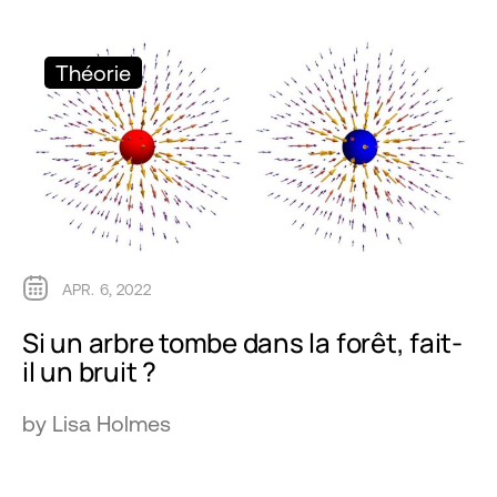
Théorie
APR. 6, 2022
Si un arbre tombe dans la forêt, fait-
il un bruit ?
by Lisa Holmes