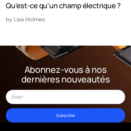
Qu'est-ce qu'un champ électrique ?
by Lisa Holmes
Abonnez-vous à nos
dernières nouveautés
Subscribe