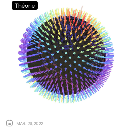
Théorie
MAR. 29, 2022