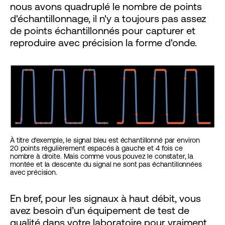
nous avons quadruplé le nombre de points
d'échantillonnage, il n'y a toujours pas assez
de points échantillonnés pour capturer et
reproduire avec précision la forme d'onde.
À titre d'exemple, le signal bleu est échantillonné par environ
20 points régulièrement espacés à gauche et 4 fois ce
nombre à droite. Mais comme vous pouvez le constater, la
montée et la descente du signal ne sont pas échantillonnées
avec précision.
En bref, pour les signaux à haut débit, vous
avez besoin d’un équipement de test de
qualité dans votre laboratoire pour vraiment