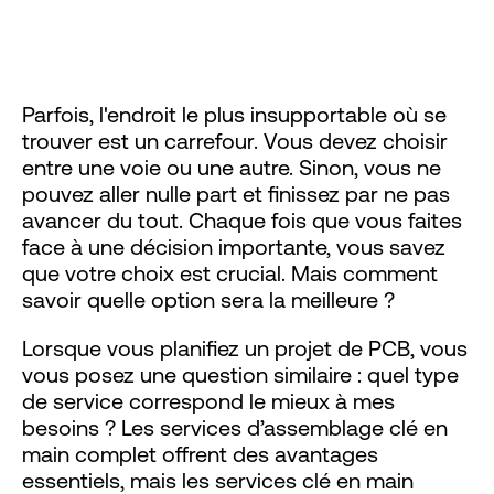
Parfois, l'endroit le plus insupportable où se
trouver est un carrefour. Vous devez choisir
entre une voie ou une autre. Sinon, vous ne
pouvez aller nulle part et finissez par ne pas
avancer du tout. Chaque fois que vous faites
face à une décision importante, vous savez
que votre choix est crucial. Mais comment
savoir quelle option sera la meilleure ?
Lorsque vous planifiez un projet de PCB, vous
vous posez une question similaire : quel type
de service correspond le mieux à mes
besoins ? Les services d’assemblage clé en
main complet offrent des avantages
essentiels, mais les services clé en main