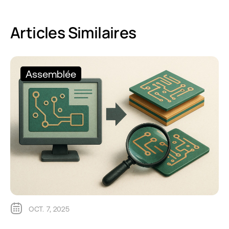
Articles Similaires
Assemblée
OCT. 7, 2025