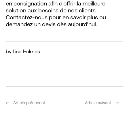
en consignation afin d'offrir la meilleure
solution aux besoins de nos clients.
Contactez-nous pour en savoir plus ou
demandez un devis dès aujourd’hui.
by Lisa Holmes
Article précédent
Article suivant