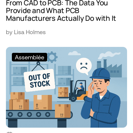
From CAD to PCB: The Data You
Provide and What PCB
Manufacturers Actually Do with It
by Lisa Holmes
Assemblée