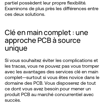
partiel possèdent leur propre flexibilité.
Examinons de plus près les différences entre
ces deux solutions.
Clé en main complet : une
approche PCB à source
unique
Si vous souhaitez éviter les complications et
les tracas, vous ne pouvez pas vous tromper
avec les avantages des services clé en main
complet—surtout si vous êtes novice dans le
domaine des PCB. Vous disposerez de tout
ce dont vous avez besoin pour mener un
produit PCB au marché concurrentiel avec
succès.