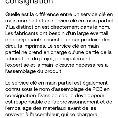
consignation
Quelle est la différence entre un service clé en
main complet et un service clé en main partiel
? La distinction est directement dans le nom.
Les fabricants ont besoin d'un large éventail
de composants essentiels pour produire des
circuits imprimés. Le service clé en main
partiel ne prend en charge qu’une partie de la
fabrication du projet, principalement
l’expertise et la main-d’œuvre nécessaires à
l’assemblage du produit.
Le service clé en main partiel est également
connu sous le nom d’assemblage de PCB en
consignation. Dans ce cas, le développeur
est responsable de l'approvisionnement et de
l'emballage des matériaux avant de les
envoyer à l’assembleur, qui se chargera