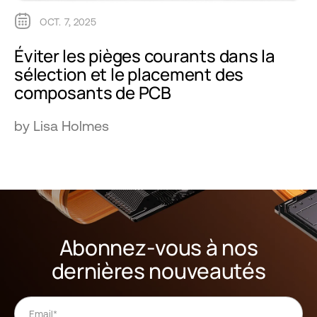
OCT. 7, 2025
Éviter les pièges courants dans la
sélection et le placement des
composants de PCB
by Lisa Holmes
Abonnez-vous à nos
dernières nouveautés