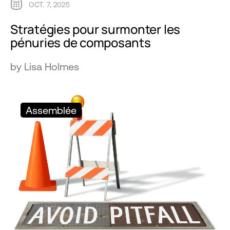
OCT. 7, 2025
Stratégies pour surmonter les
pénuries de composants
by Lisa Holmes
Assemblée