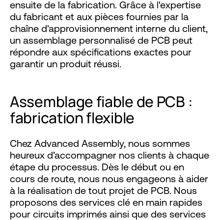
ensuite de la fabrication. Grâce à l'expertise
du fabricant et aux pièces fournies par la
chaîne d'approvisionnement interne du client,
un assemblage personnalisé de PCB peut
répondre aux spécifications exactes pour
garantir un produit réussi.
Assemblage fiable de PCB :
fabrication flexible
Chez Advanced Assembly, nous sommes
heureux d’accompagner nos clients à chaque
étape du processus. Dès le début ou en
cours de route, nous nous engageons à aider
à la réalisation de tout projet de PCB. Nous
proposons des services clé en main rapides
pour circuits imprimés ainsi que des services