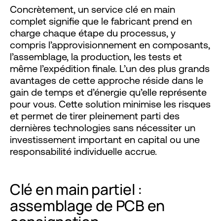
Concrètement, un service clé en main
complet signifie que le fabricant prend en
charge chaque étape du processus, y
compris l’approvisionnement en composants,
l’assemblage, la production, les tests et
même l’expédition finale. L’un des plus grands
avantages de cette approche réside dans le
gain de temps et d’énergie qu’elle représente
pour vous. Cette solution minimise les risques
et permet de tirer pleinement parti des
dernières technologies sans nécessiter un
investissement important en capital ou une
responsabilité individuelle accrue.
Clé en main partiel :
assemblage de PCB en