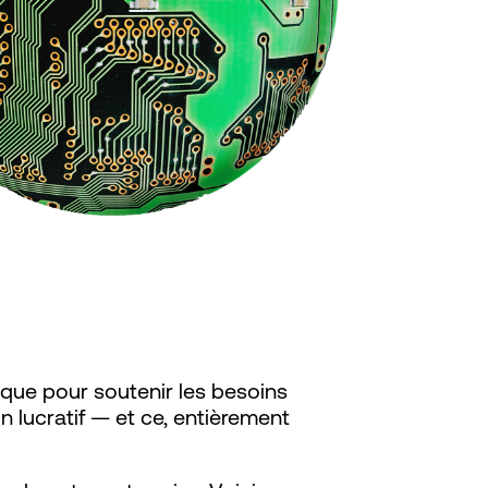
ique pour soutenir les besoins
 lucratif — et ce, entièrement