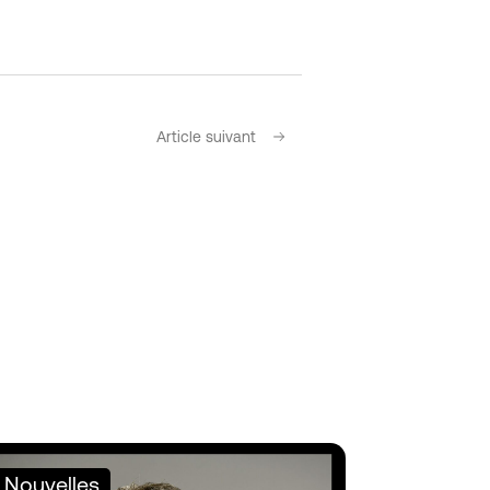
Article suivant
Nouvelles