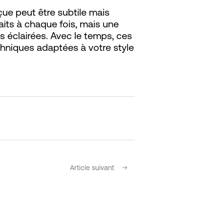
ue peut être subtile mais
faits à chaque fois, mais une
 éclairées. Avec le temps, ces
hniques adaptées à votre style
Article suivant