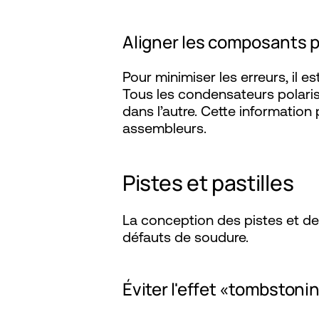
Aligner les composants p
Pour minimiser les erreurs, il
Tous les condensateurs polaris
dans l’autre. Cette information
assembleurs.
Pistes et pastilles
La conception des pistes et des 
défauts de soudure.
Éviter l'effet «tombstoni